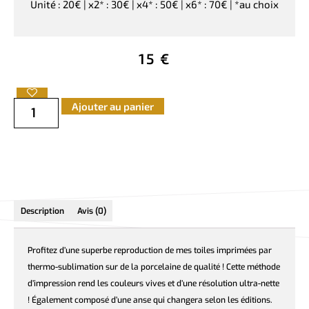
Unité : 20€ | x2* : 30€ | x4* : 50€ | x6* : 70€ | *au choix
15
€
Ajouter au panier
Description
Avis (0)
Profitez d’une superbe reproduction de mes toiles imprimées par
thermo-sublimation sur de la porcelaine de qualité ! Cette méthode
d’impression rend les couleurs vives et d’une résolution ultra-nette
! Également composé d’une anse qui changera selon les éditions.