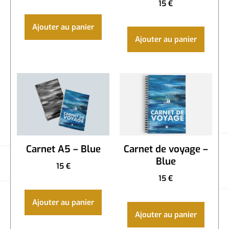
15
€
Ajouter au panier
Ajouter au panier
Carnet A5 – Blue
Carnet de voyage –
Blue
15
€
15
€
Ajouter au panier
Ajouter au panier