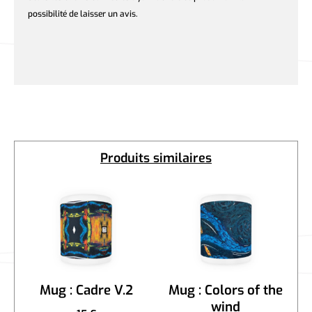
possibilité de laisser un avis.
Produits similaires
Mug : Cadre V.2
Mug : Colors of the
wind