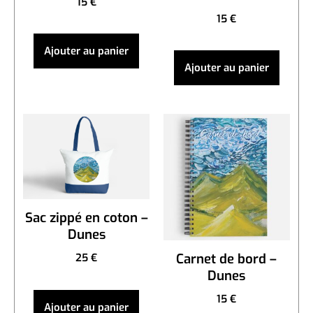
15
€
15
€
Ajouter au panier
Ajouter au panier
Sac zippé en coton –
Dunes
Carnet de bord –
25
€
Dunes
15
€
Ajouter au panier