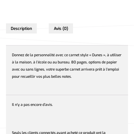
Description
Avis (0)
Donnez de la personnalité avec ce carnet style « Dunes », à utiliser
à la maison, à l’école ou au bureau. 80 pages, options de papier
avec ou sans lignes, votre superbe carnet arrivera prêt à l’emploi
pour recueillir vos plus belles notes.
Il n’y a pas encore d’avis.
Seuls les clients connectés ayant acheté ce produit ont la